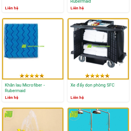
Rubermaid
Liên hệ
Liên hệ
Khăn lau Microfiber -
Xe đẩy dọn phòng SFC
Rubermaid
Liên hệ
Liên hệ