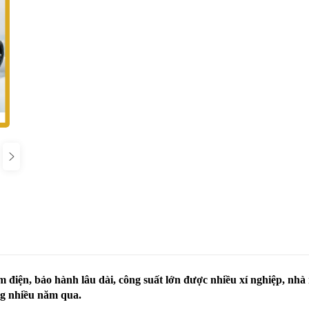
 điện, bảo hành lâu dài, công suất lớn được nhiều xí nghiệp, nhà
ng nhiều năm qua.