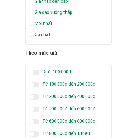
Giá thấp đến cao
Giá cao xuống thấp
Mới nhất
Cũ nhất
Theo mức giá
Dưới 100.000đ
Từ 100.000đ đến 200.000đ
Từ 200.000đ đến 400.000đ
Từ 400.000đ đến 600.000đ
Từ 600.000đ đến 800.000đ
Từ 800.000đ đến 1 triệu