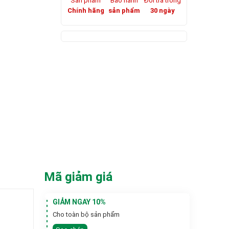
Sản phẩm
Bảo hành
Đổi trả trong
Chính hãng
sản phẩm
30 ngày
Mã giảm giá
GIẢM NGAY 10%
Cho toàn bộ sản phẩm