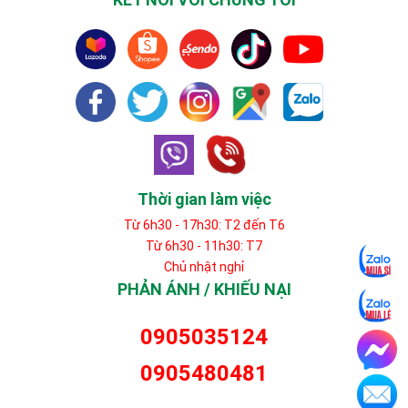
Thời gian làm việc
Từ 6h30 - 17h30: T2 đến T6
Từ 6h30 - 11h30: T7
Chủ nhật nghỉ
PHẢN ÁNH / KHIẾU NẠI
0905035124
0905480481