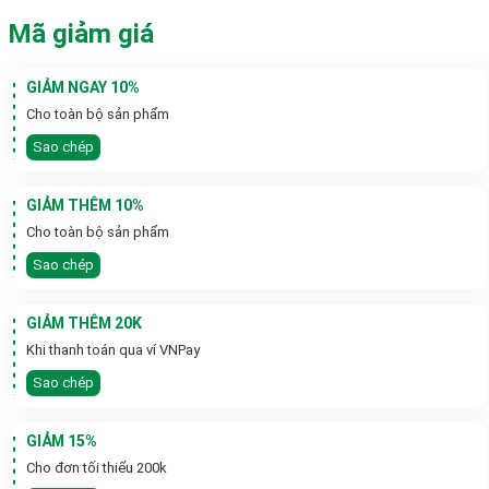
Mã giảm giá
GIẢM NGAY 10%
Cho toàn bộ sản phẩm
Sao chép
GIẢM THÊM 10%
Cho toàn bộ sản phẩm
Sao chép
GIẢM THÊM 20K
Khi thanh toán qua ví VNPay
Sao chép
GIẢM 15%
Cho đơn tối thiểu 200k