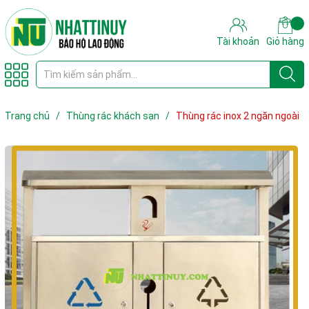
Tài khoản
Giỏ hàng
Trang chủ
/
Thùng rác khách sạn
/
Thùng rác inox 2 ngăn ngoài
trời