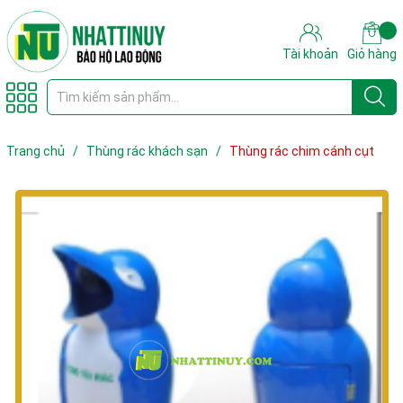
Tài khoản
Giỏ hàng
Trang chủ
/
Thùng rác khách sạn
/
Thùng rác chim cánh cụt