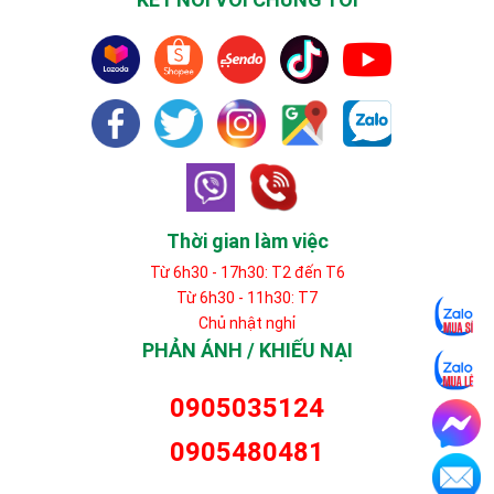
Thời gian làm việc
Từ 6h30 - 17h30: T2 đến T6
Từ 6h30 - 11h30: T7
Chủ nhật nghỉ
PHẢN ÁNH / KHIẾU NẠI
0905035124
0905480481