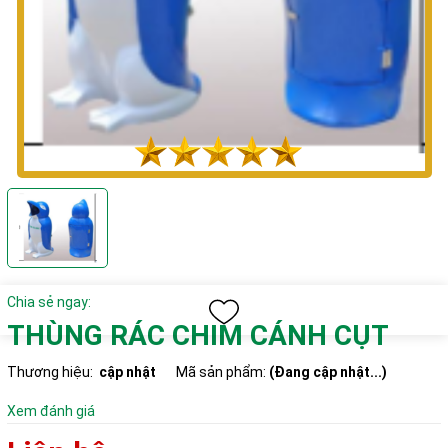
Chia sẻ ngay:
THÙNG RÁC CHIM CÁNH CỤT
Thương hiệu:
cập nhật
Mã sản phẩm:
(Đang cập nhật...)
Xem đánh giá