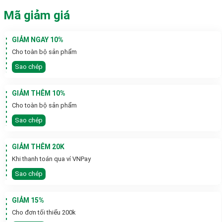
Mã giảm giá
GIẢM NGAY 10%
Cho toàn bộ sản phẩm
Sao chép
GIẢM THÊM 10%
Cho toàn bộ sản phẩm
Sao chép
GIẢM THÊM 20K
Khi thanh toán qua ví VNPay
Sao chép
GIẢM 15%
Cho đơn tối thiểu 200k