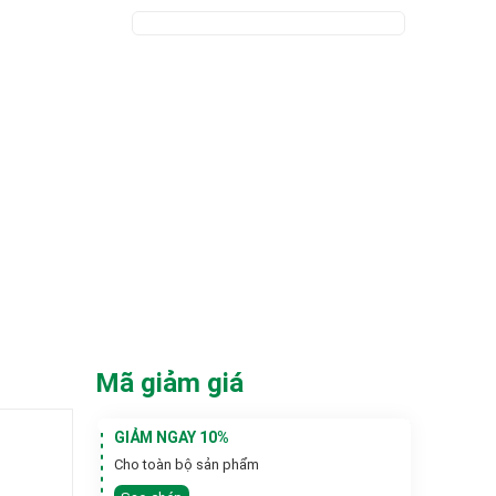
Mã giảm giá
GIẢM NGAY 10%
Cho toàn bộ sản phẩm