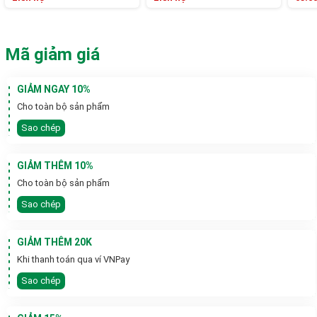
Mã giảm giá
GIẢM NGAY 10%
Cho toàn bộ sản phẩm
Sao chép
GIẢM THÊM 10%
Cho toàn bộ sản phẩm
Sao chép
GIẢM THÊM 20K
Khi thanh toán qua ví VNPay
Sao chép