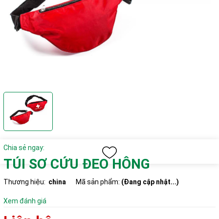
Chia sẻ ngay:
TÚI SƠ CỨU ĐEO HÔNG
Thương hiệu:
china
Mã sản phẩm:
(Đang cập nhật...)
Xem đánh giá