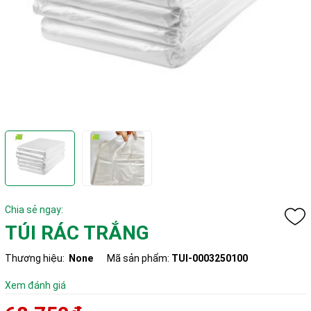
Chia sẻ ngay:
TÚI RÁC TRẮNG
Thương hiệu:
None
Mã sản phẩm:
TUI-0003250100
Xem đánh giá