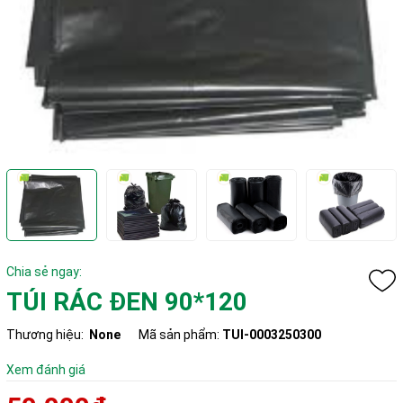
Chia sẻ ngay:
TÚI RÁC ĐEN 90*120
Thương hiệu:
None
Mã sản phẩm:
TUI-0003250300
Xem đánh giá