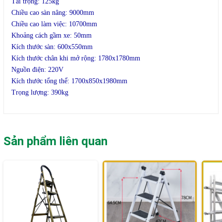
Tải trọng: 125kg
Chiều cao sàn nâng: 9000mm
Chiều cao làm việc: 10700mm
Khoảng cách gầm xe: 50mm
Kích thước sàn: 600x550mm
Kích thước chân khi mở rộng: 1780x1780mm
Nguồn điện: 220V
Kích thước tổng thể: 1700x850x1980mm
Trọng lượng: 390kg
Sản phẩm liên quan