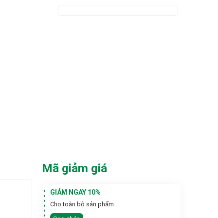
Mã giảm giá
GIẢM NGAY 10%
Cho toàn bộ sản phẩm