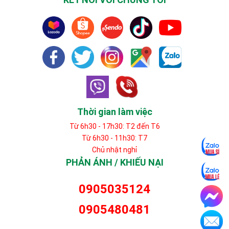
Thời gian làm việc
Từ 6h30 - 17h30: T2 đến T6
Từ 6h30 - 11h30: T7
Chủ nhật nghỉ
PHẢN ÁNH / KHIẾU NẠI
0905035124
0905480481