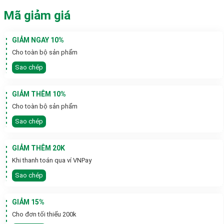
Mã giảm giá
GIẢM NGAY 10%
Cho toàn bộ sản phẩm
Sao chép
GIẢM THÊM 10%
Cho toàn bộ sản phẩm
Sao chép
GIẢM THÊM 20K
Khi thanh toán qua ví VNPay
Sao chép
GIẢM 15%
Cho đơn tối thiểu 200k