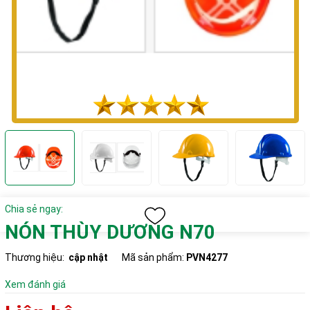
Chia sẻ ngay:
NÓN THÙY DƯƠNG N70
Thương hiệu:
cập nhật
Mã sản phẩm:
PVN4277
Xem đánh giá