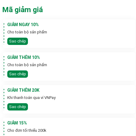
Mã giảm giá
GIẢM NGAY 10%
Cho toàn bộ sản phẩm
Sao chép
GIẢM THÊM 10%
Cho toàn bộ sản phẩm
Sao chép
GIẢM THÊM 20K
Khi thanh toán qua ví VNPay
Sao chép
GIẢM 15%
Cho đơn tối thiểu 200k