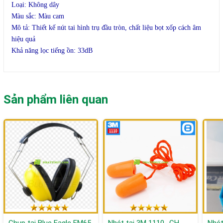
Loại: Không dây
Màu sắc: Màu cam
Mô tả: Thiết kế nút tai hình trụ đầu tròn, chất liệu bọt xốp cách âm
hiệu quả
Khả năng lọc tiếng ồn: 33dB
Sản phẩm liên quan