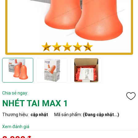
Chia sẻ ngay:
NHÉT TAI MAX 1
Thương hiệu:
cập nhật
Mã sản phẩm:
(Đang cập nhật...)
Xem đánh giá