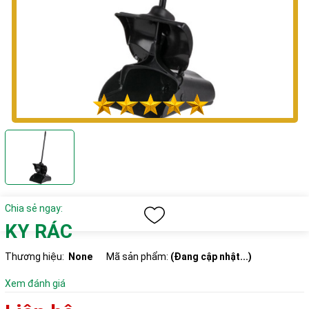
Chia sẻ ngay:
KY RÁC
Thương hiệu:
None
Mã sản phẩm:
(Đang cập nhật...)
Xem đánh giá