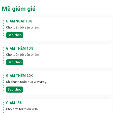
Mã giảm giá
GIẢM NGAY 10%
Cho toàn bộ sản phẩm
Sao chép
GIẢM THÊM 10%
Cho toàn bộ sản phẩm
Sao chép
GIẢM THÊM 20K
Khi thanh toán qua ví VNPay
Sao chép
GIẢM 15%
Cho đơn tối thiểu 200k