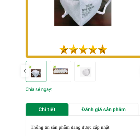
Chia sẻ ngay:
Chi tiết
Đánh giá sản phẩm
Thông tin sản phẩm đang được cập nhật