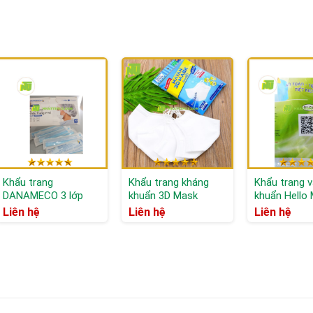
Khẩu trang
Khẩu trang kháng
Khẩu trang v
DANAMECO 3 lớp
khuẩn 3D Mask
khuẩn Hello
Liên hệ
Liên hệ
Liên hệ