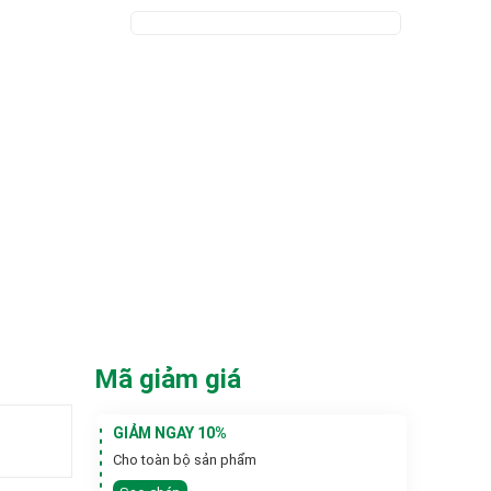
Mã giảm giá
GIẢM NGAY 10%
Cho toàn bộ sản phẩm