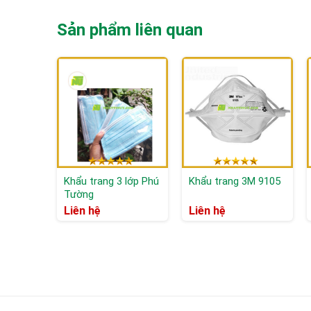
Sản phẩm liên quan
Khẩu trang 3 lớp Phú
Khẩu trang 3M 9105
Tường
Liên hệ
Liên hệ