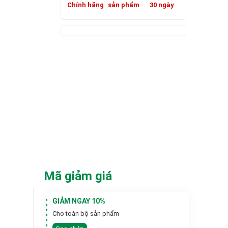
Chính hãng
sản phẩm
30 ngày
Mã giảm giá
GIẢM NGAY 10%
Cho toàn bộ sản phẩm