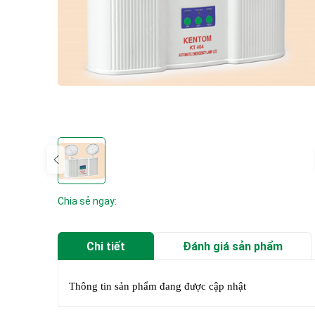
Chia sẻ ngay:
Chi tiết
Đánh giá sản phẩm
Thông tin sản phẩm đang được cập nhật