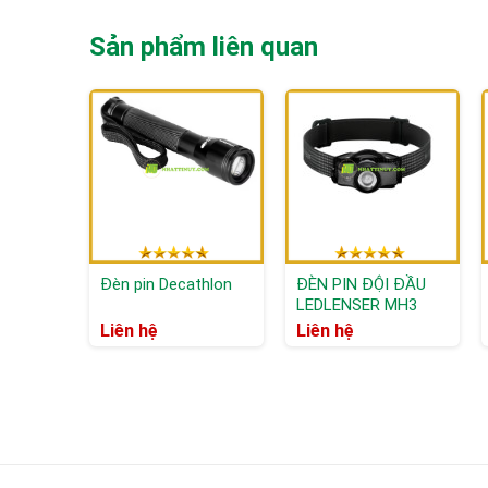
Sản phẩm liên quan
Đèn pin Decathlon
ĐÈN PIN ĐỘI ĐẦU
LEDLENSER MH3
Liên hệ
Liên hệ