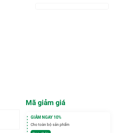
Mã giảm giá
GIẢM NGAY 10%
Cho toàn bộ sản phẩm