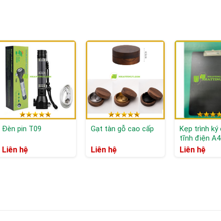
Đèn pin T09
Gạt tàn gỗ cao cấp
Kẹp trình ký
tĩnh điện A4
Liên hệ
Liên hệ
Liên hệ