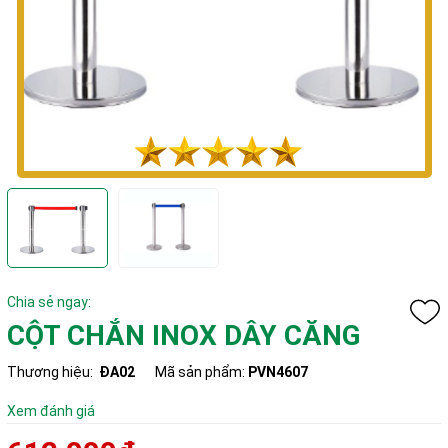
Chia sẻ ngay:
CỘT CHẮN INOX DÂY CĂNG
Thương hiệu:
ĐA02
Mã sản phẩm:
PVN4607
Xem đánh giá