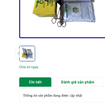
Chia sẻ ngay:
Chi tiết
Đánh giá sản phẩm
Thông tin sản phẩm đang được cập nhật