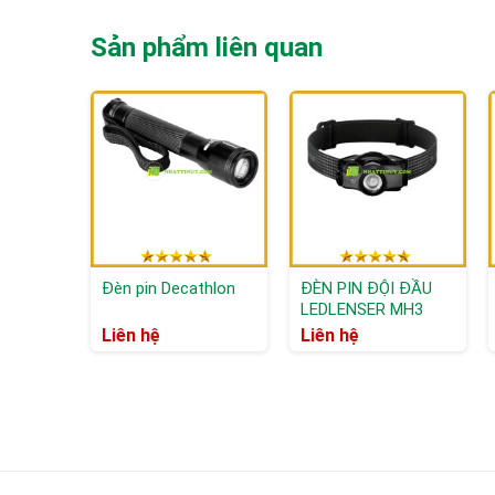
Sản phẩm liên quan
Đèn pin Decathlon
ĐÈN PIN ĐỘI ĐẦU
LEDLENSER MH3
Liên hệ
Liên hệ