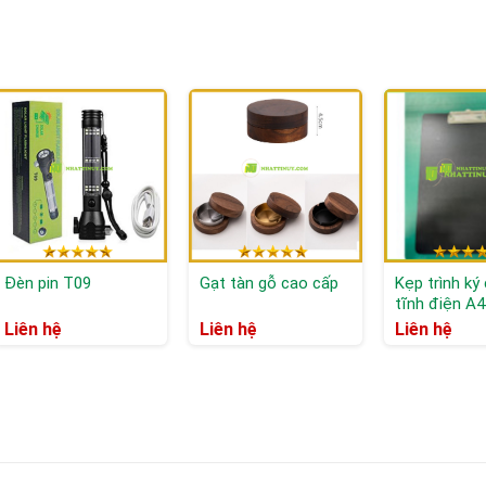
Đèn pin T09
Gạt tàn gỗ cao cấp
Kẹp trình ký
tĩnh điện A4
Liên hệ
Liên hệ
Liên hệ