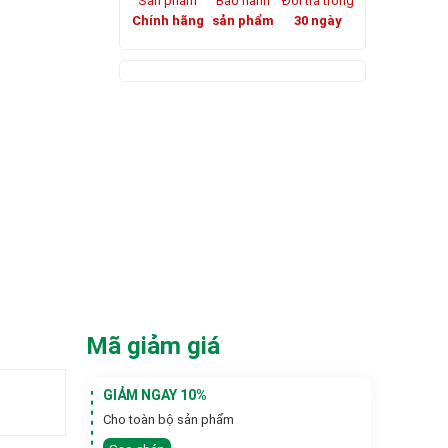
Sản phẩm
Bảo hành
Đổi trả trong
Chính hãng
sản phẩm
30 ngày
Mã giảm giá
GIẢM NGAY 10%
Cho toàn bộ sản phẩm