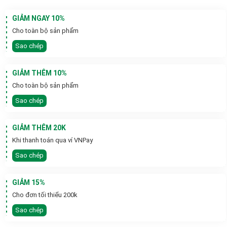
GIẢM NGAY 10%
Cho toàn bộ sản phẩm
Sao chép
GIẢM THÊM 10%
Cho toàn bộ sản phẩm
Sao chép
GIẢM THÊM 20K
Khi thanh toán qua ví VNPay
Sao chép
GIẢM 15%
Cho đơn tối thiểu 200k
Sao chép