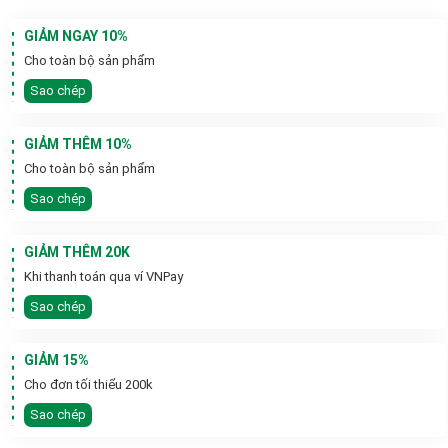
GIẢM NGAY 10%
Cho toàn bộ sản phẩm
Sao chép
GIẢM THÊM 10%
Cho toàn bộ sản phẩm
Sao chép
GIẢM THÊM 20K
Khi thanh toán qua ví VNPay
Sao chép
GIẢM 15%
Cho đơn tối thiểu 200k
Sao chép