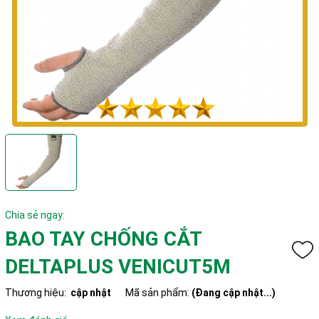
Chia sẻ ngay:
BAO TAY CHỐNG CẮT
DELTAPLUS VENICUT5M
Thương hiệu:
cập nhật
Mã sản phẩm:
(Đang cập nhật...)