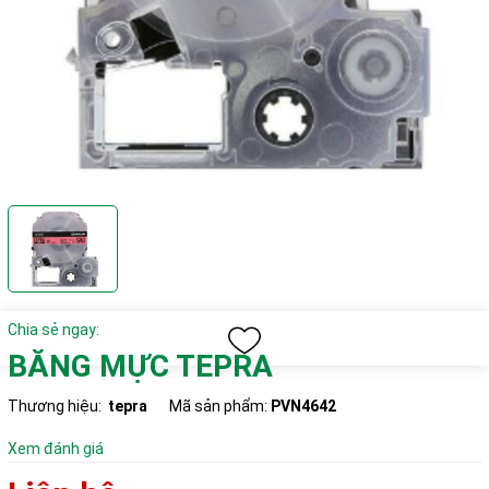
Chia sẻ ngay:
BĂNG MỰC TEPRA
Thương hiệu:
tepra
Mã sản phẩm:
PVN4642
Xem đánh giá