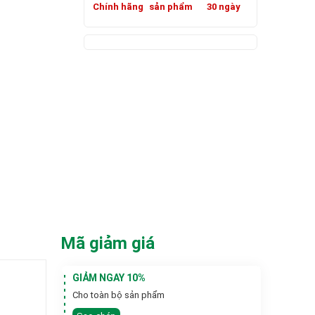
Chính hãng
sản phẩm
30 ngày
Mã giảm giá
GIẢM NGAY 10%
Cho toàn bộ sản phẩm