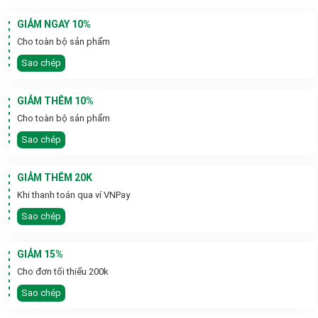
GIẢM NGAY 10%
Cho toàn bộ sản phẩm
Sao chép
GIẢM THÊM 10%
Cho toàn bộ sản phẩm
Sao chép
GIẢM THÊM 20K
Khi thanh toán qua ví VNPay
Sao chép
GIẢM 15%
Cho đơn tối thiểu 200k
Sao chép