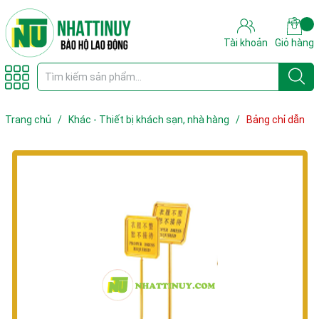
Tài khoản
Giỏ hàng
Trang chủ
/
Khác - Thiết bị khách sạn, nhà hàng
/
Bảng chỉ dẫn
B15