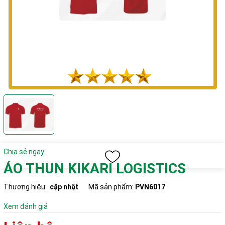
Chia sẻ ngay:
ÁO THUN KIKARI LOGISTICS
Thương hiệu:
cập nhật
Mã sản phẩm:
PVN6017
Xem đánh giá