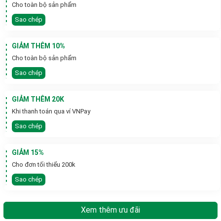
Cho toàn bộ sản phẩm
Sao chép
GIẢM THÊM 10%
Cho toàn bộ sản phẩm
Sao chép
GIẢM THÊM 20K
Khi thanh toán qua ví VNPay
Sao chép
GIẢM 15%
Cho đơn tối thiểu 200k
Sao chép
Xem thêm ưu đãi