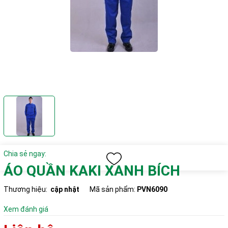
Chia sẻ ngay:
ÁO QUẦN KAKI XANH BÍCH
Thương hiệu:
cập nhật
Mã sản phẩm:
PVN6090
Xem đánh giá