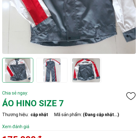
Chia sẻ ngay:
ÁO HINO SIZE 7
Thương hiệu:
cập nhật
Mã sản phẩm:
(Đang cập nhật...)
Xem đánh giá