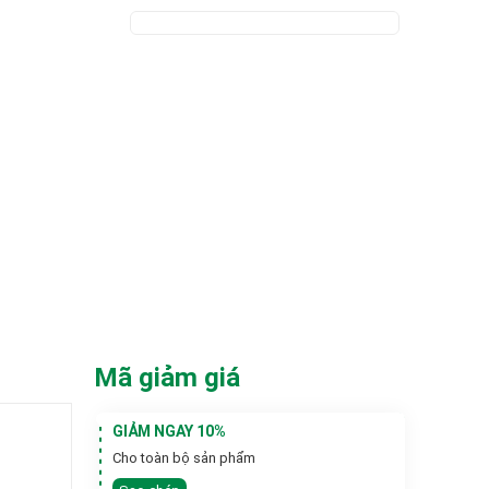
Mã giảm giá
GIẢM NGAY 10%
Cho toàn bộ sản phẩm