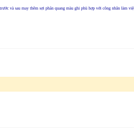
, trước và sau may thêm sợi phản quang màu ghi phù hợp với công nhân làm việ