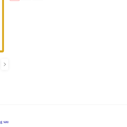
g sau