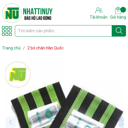
Tài khoản
Giỏ hàng
Trang chủ
/
2 bó chân Hàn Quốc