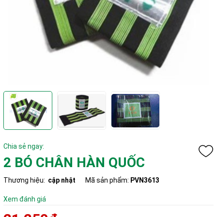
Chia sẻ ngay:
2 BÓ CHÂN HÀN QUỐC
Thương hiệu:
cập nhật
Mã sản phẩm:
PVN3613
Xem đánh giá