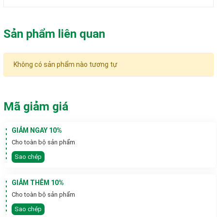
Sản phẩm liên quan
Không có sản phẩm nào tương tự
Mã giảm giá
GIẢM NGAY 10%
Cho toàn bộ sản phẩm
Sao chép
GIẢM THÊM 10%
Cho toàn bộ sản phẩm
Sao chép